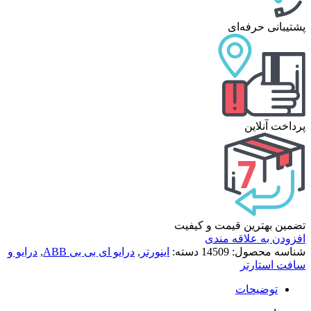
پشتیبانی حرفه‌ای
پرداخت آنلاین
تضمین بهترین قیمت و کیفیت
افزودن به علاقه مندی
شناسه محصول:
14509
دسته:
اینورتر
,
درایو ای بی بی ABB
,
درایو و
سافت استارتر
توضیحات