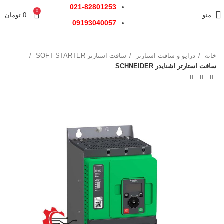
021-82801253
0
منو
0
تومان
09193040057
خانه
درایو و سافت استارتر
سافت استارتر SOFT STARTER
سافت استارتر اشنایدر SCHNEIDER