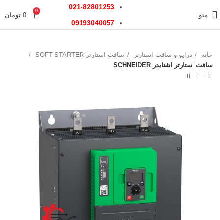
021-82801253
0
منو
0
تومان
09193040057
خانه
درایو و سافت استارتر
سافت استارتر SOFT STARTER
سافت استارتر اشنایدر SCHNEIDER