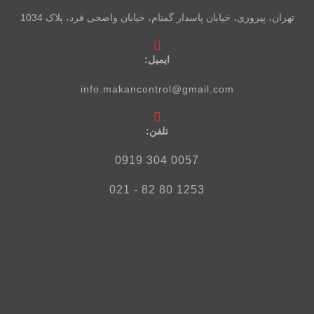
تهران، پیروزی، خیابان پاسدار گمنام، خیابان واضحی فرد، پلاک 1034
ایمیل:
info.makancontrol@gmail.com
تلفن‌:
0057 304 0919
1253 80 82 - 021