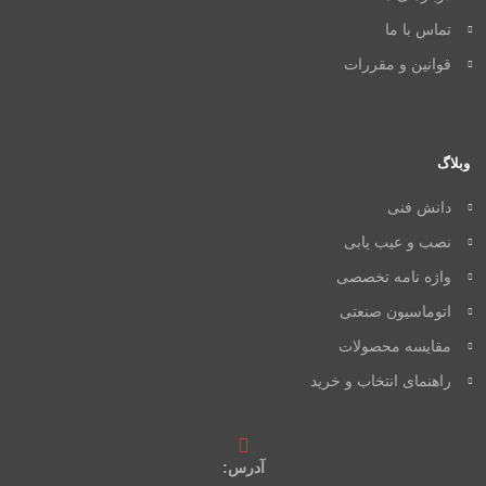
تماس با ما
قوانین و مقررات
وبلاگ
دانش فنی
نصب و عیب یابی
واژه نامه تخصصی
اتوماسیون صنعتی
مقایسه محصولات
راهنمای انتخاب و خرید
آدرس: