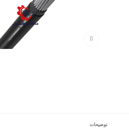
بزرگنمایی تصویر
توضیحات