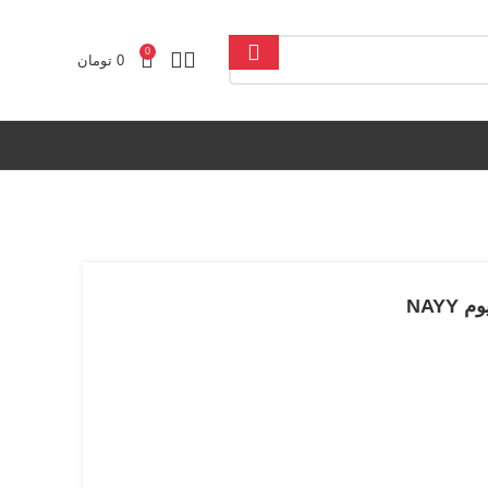
0
0
تومان