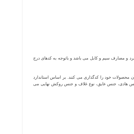
اربرد و مصارف سیم و کابل می باشد و باتوجه به کدهای درج
کشور ایران نیز تولید کنندگان بر اساس آن محصولات خود را کدگذاری می کنند. بر اساس استاندارد
 جنس هادی، جنس عایق، نوع غلاف و جنس روکش نهایی می