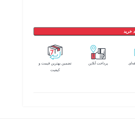
 خرید
ه‌ای
پرداخت آنلاین
تضمین بهترین قیمت و
کیفیت