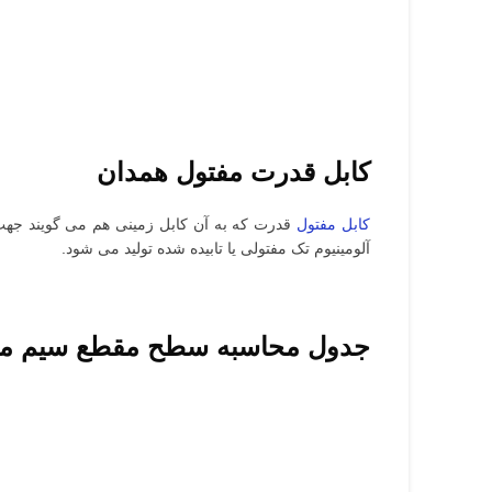
کابل قدرت مفتول همدان
کابل مفتول
قدرت که به آن کابل زمینی هم می گویند جهت انتقال برق قدر
آلومینیوم تک مفتولی یا تابیده شده تولید می شود.
جدول محاسبه سطح مقطع سیم مسی