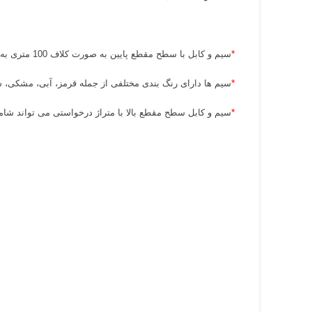
*
سیم و کابل با سطح مقطع پایین به صورت کلاف 100 متری به فروش می رسد.
*
سیم ها دارای رنگ بندی مختلفی از جمله قرمز، آبی، مشکی، س
*
سیم و کابل سطح مقطع بالا با متراژ درخواستی می تواند شامل