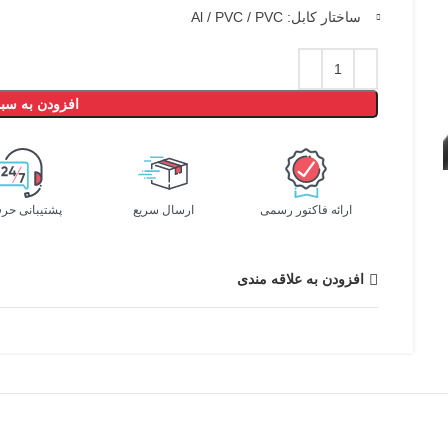
ساختار کابل: Al / PVC / PVC
افزودن به سبد
ارائه فاکتور رسمی
ارسال سریع
پشتیبانی حرف
افزودن به علاقه مندی