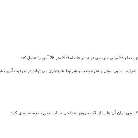
 شرایط دمایی، محل و نحوه نصب و شرایط همجواری می تواند در ظرفیت آمپر دهی 
می توان آن ها را از لایه بیرون به داخل به این صورت دسته بندی کرد: