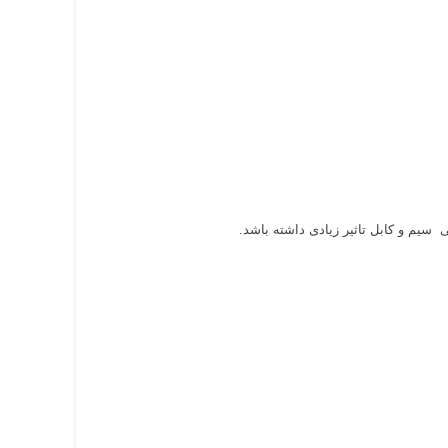
سیم و کابل تاثیر زیادی داشته باشد.