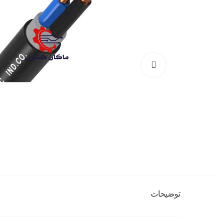
بزرگنمایی تصویر
توضیحات