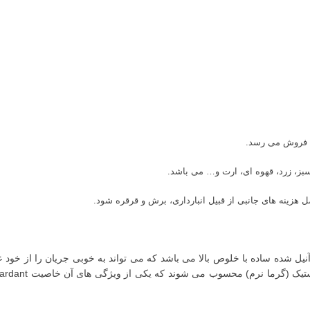
بز، زرد، قهوه ای، ارت و… می باشد.
 هزینه های جانبی از قبیل انبارداری، برش و قرقره شود.