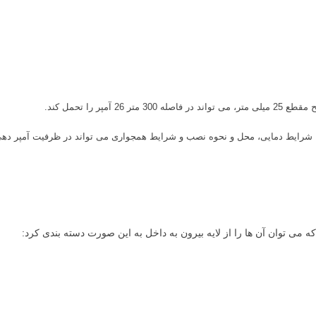
 شرایط دمایی، محل و نحوه نصب و شرایط همجواری می تواند در ظرفیت آمپر دهی 
می توان آن ها را از لایه بیرون به داخل به این صورت دسته بندی کرد: