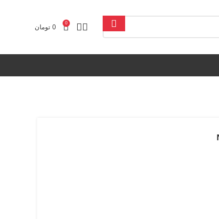
0
0
تومان