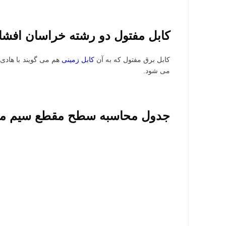
کابل مفتول دو رشته خراسان افشار
کابل برق مفتول که به آن
کابل زمینی
می شود.
جدول محاسبه سطح مقطع سیم مسی