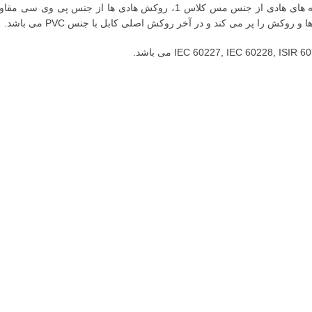
روکش را پر می کند و در آخر روکش اصلی کابل با جنس PVC می باشد.