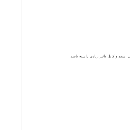
سیم و کابل تاثیر زیادی داشته باشد.