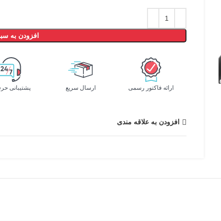
افزودن به سبد
ارائه فاکتور رسمی
ارسال سریع
پشتیبانی حرف
افزودن به علاقه مندی