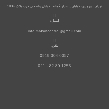
تهران، پیروزی، خیابان پاسدار گمنام، خیابان واضحی فرد، پلاک 1034
ایمیل:
info.makancontrol@gmail.com
تلفن‌:
0057 304 0919
1253 80 82 - 021