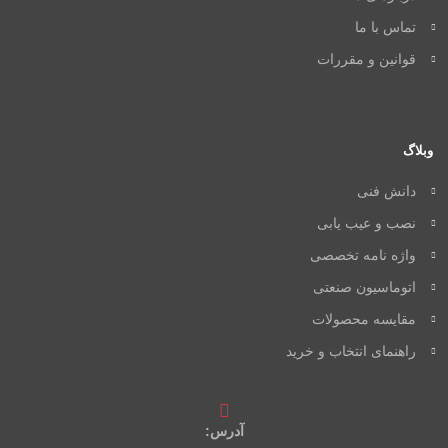
تماس با ما
قوانین و مقررات
وبلاگ
دانش فنی
نصب و عیب یابی
واژه نامه تخصصی
اتوماسیون صنعتی
مقایسه محصولات
راهنمای انتخاب و خرید
آدرس: