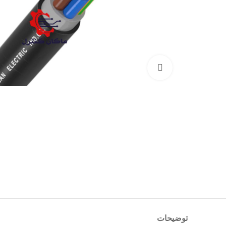
بزرگنمایی تصویر
توضیحات