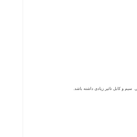
سیم و کابل تاثیر زیادی داشته باشد.