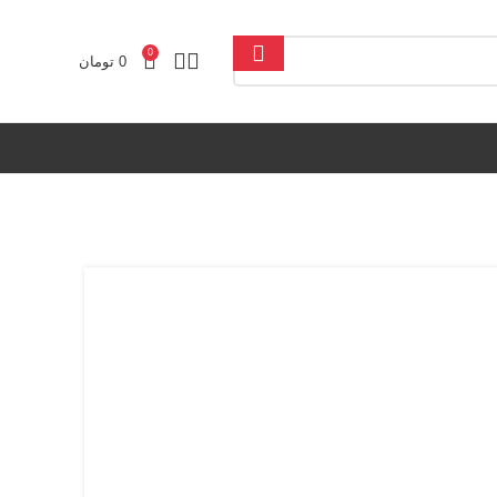
0
0
تومان