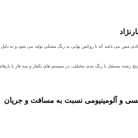
رنژاد
 هادی مس می باشد که با روکش نهایی به رنگ مشکی تولید می شود و به دلی
 پنج رشته مستقل با رنگ بندی مختلف، در سیستم های تکفاز و سه فاز با بارهای
 و آلومینیومی نسبت به مسافت و جریان