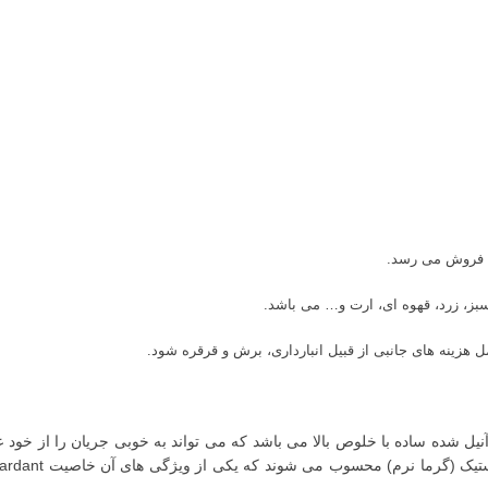
بز، زرد، قهوه ای، ارت و… می باشد.
 هزینه های جانبی از قبیل انبارداری، برش و قرقره شود.