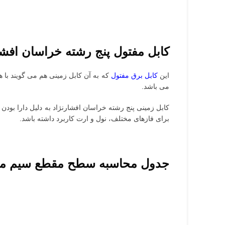
کابل مفتول پنج رشته خراسان افشا
این
کابل برق مفتول
که به آن کابل زمینی هم می گویند با
می باشد.
کابل زمینی پنج رشته خراسان افشارنژاد به دلیل دارا بودن
برای فازهای مختلف، نول و ارت کاربرد داشته باشد.
جدول محاسبه سطح مقطع سیم مسی