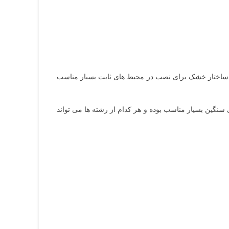
ل ساختار خشک برای نصب در محیط های ثابت بسیار مناسب
 سنگین بسیار مناسب بوده و هر کدام از رشته ها می تواند