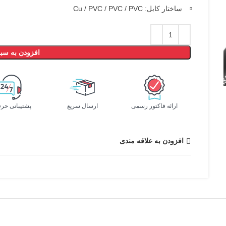
ساختار کابل: Cu / PVC / PVC / PVC
افزودن به سبد
ارائه فاکتور رسمی
ارسال سریع
پشتیبانی حرف
افزودن به علاقه مندی