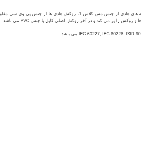
روکش را پر می کند و در آخر روکش اصلی کابل با جنس PVC می باشد.