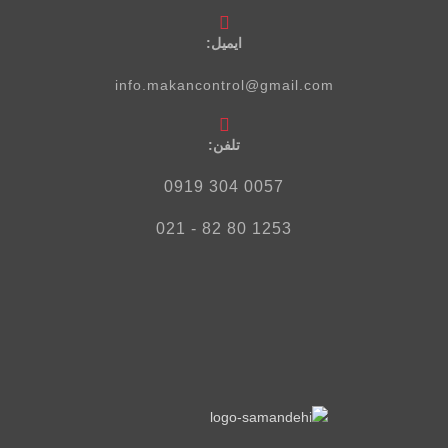
ایمیل:
info.makancontrol@gmail.com
تلفن‌:
0057 304 0919
1253 80 82 - 021