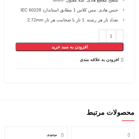
جنس هادی: مس کلاس 1 مطابق استاندارد IEC 60228
تعداد تار هر رشته: 1 تار با ضخامت هر تار 2.72mm
افزودن به سبد خرید
افزودن به علاقه مندی
محصولات مرتبط
اتمام موجودی