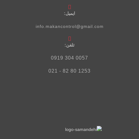
ایمیل:
info.makancontrol@gmail.com
تلفن‌:
0057 304 0919
1253 80 82 - 021