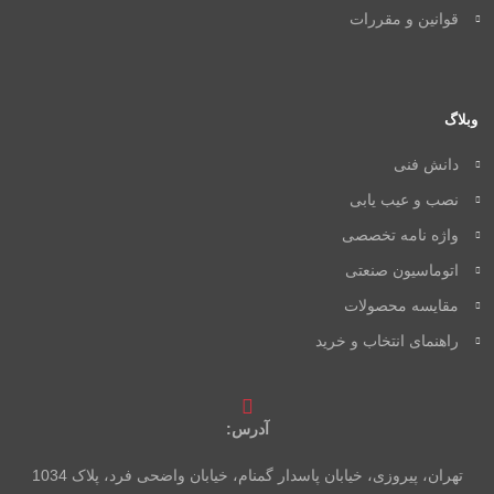
قوانین و مقررات
وبلاگ
دانش فنی
نصب و عیب یابی
واژه نامه تخصصی
اتوماسیون صنعتی
مقایسه محصولات
راهنمای انتخاب و خرید
آدرس:
تهران، پیروزی، خیابان پاسدار گمنام، خیابان واضحی فرد، پلاک 1034