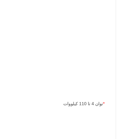
*
توان 4 تا 110 کیلووات