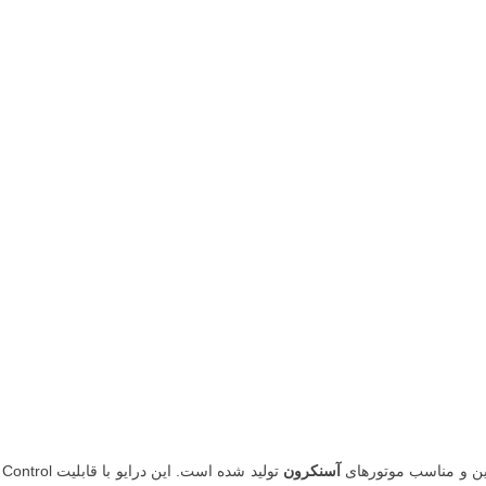
آسنکرون