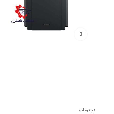
بزرگنمایی تصویر
توضیحات