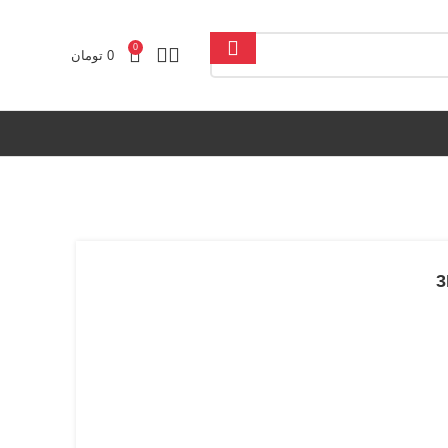
0
0
تومان