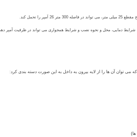
 شرایط دمایی، محل و نحوه نصب و شرایط همجواری می تواند در ظرفیت آمپر دهی 
می توان آن ها را از لایه بیرون به داخل به این صورت دسته بندی کرد:
ها)