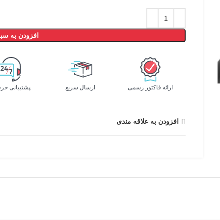
افزودن به سبد
ارائه فاکتور رسمی
ارسال سریع
پشتیبانی حرف
افزودن به علاقه مندی