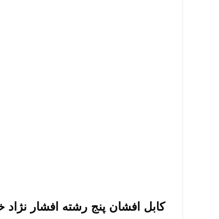
کابل افشان پنج رشته افشار نژاد 