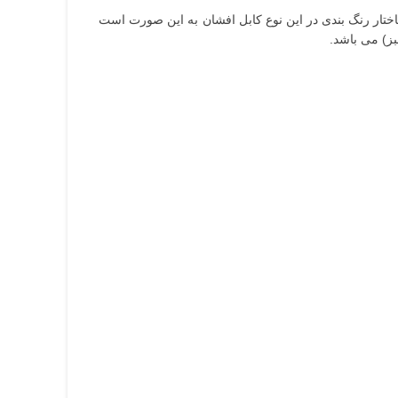
ختار رنگ بندی در این نوع کابل افشان به این صورت است
ز) می باشد.