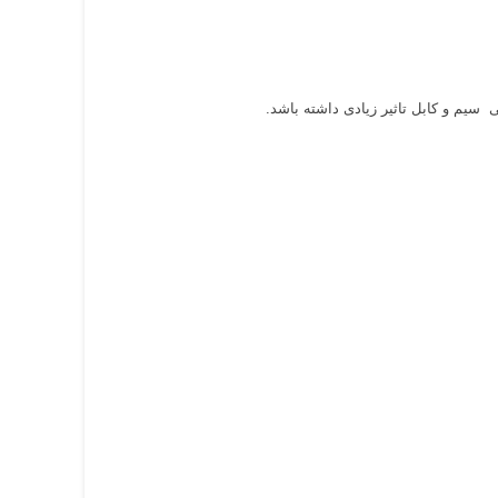
سیم و کابل تاثیر زیادی داشته باشد.