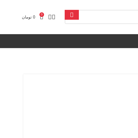
0
0
تومان