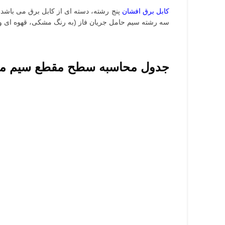
کابل برق افشان
پنج رشته، دسته ای از کابل برق می باشد 
سه رشته سیم حامل جریان فاز (به رنگ مشکی، قهوه ای و 
جدول محاسبه سطح مقطع سیم مسی