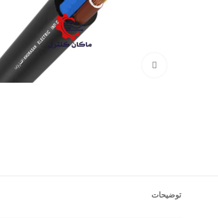
بزرگنمایی تصویر
توضیحات